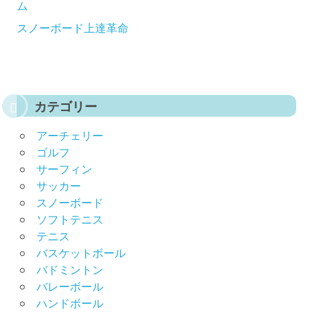
ム
スノーボード上達革命
カテゴリー
アーチェリー
ゴルフ
サーフィン
サッカー
スノーボード
ソフトテニス
テニス
バスケットボール
バドミントン
バレーボール
ハンドボール