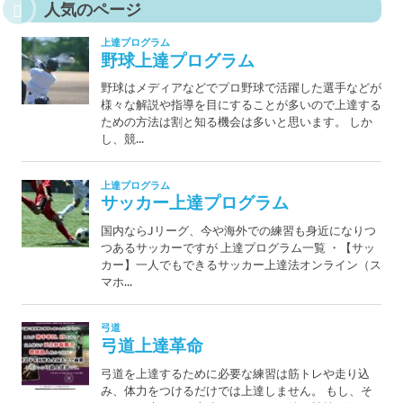
人気のページ