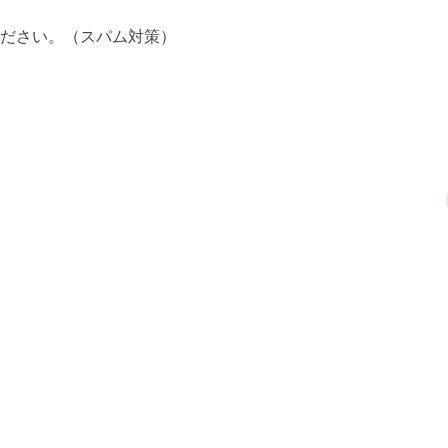
ださい。（スパム対策）