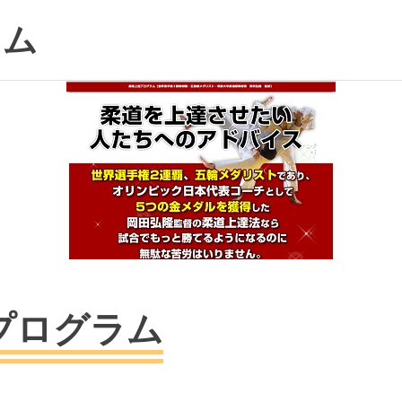
ラム
プログラム