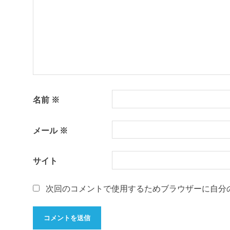
名前
※
メール
※
サイト
次回のコメントで使用するためブラウザーに自分