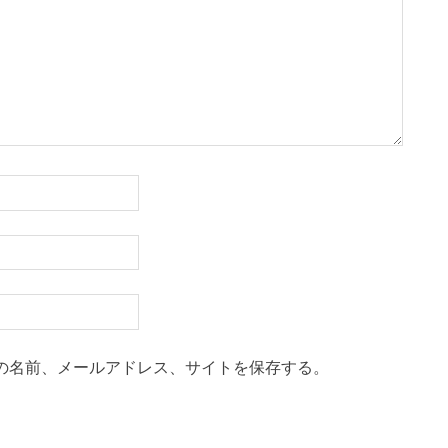
の名前、メールアドレス、サイトを保存する。