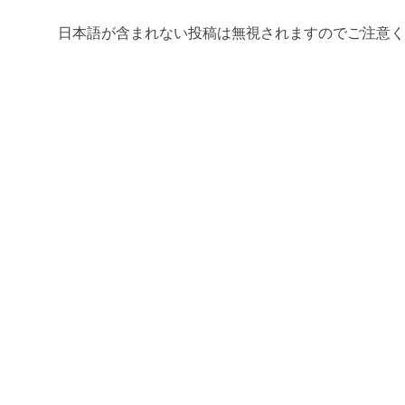
日本語が含まれない投稿は無視されますのでご注意く