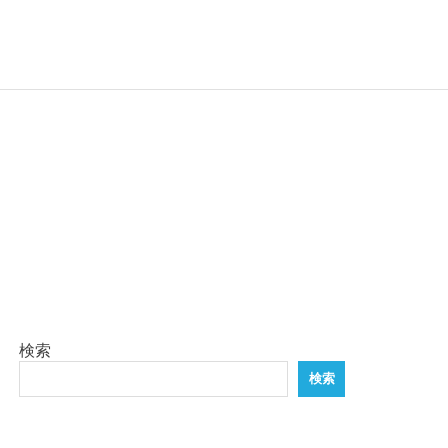
検索
検索