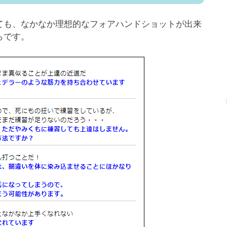
ても、なかなか理想的なフォアハンドショットが出来
らです。