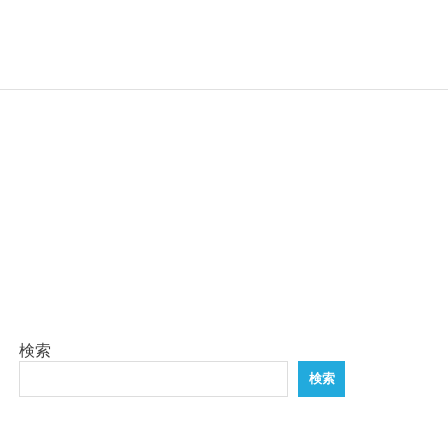
検索
検索